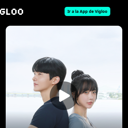
Ir a la App de Vigloo