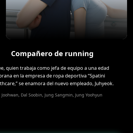
Compañero de running
ee, quien trabaja como jefa de equipo a una edad
rana en la empresa de ropa deportiva “Spatini
thcare,” se enamora del nuevo empleado, Juhyeok.
 Joohwan, Dal Soobin, Jung Sangmin, Jung Yoohyun