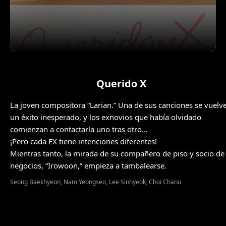
Querido X
La joven compositora “Larian.” Una de sus canciones se vuelv
un éxito inesperado, y los exnovios que había olvidado
comienzan a contactarla uno tras otro…
¡Pero cada EX tiene intenciones diferentes!
Mientras tanto, la mirada de su compañero de piso y socio de
negocios, “Irowoon,” empieza a tambalearse.
Seong Baekhyeon, Nam Yeongseo, Lee Sinhyeok, Choi Chanu