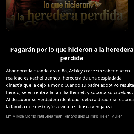
Pagarán por lo que hicieron a la heredera
perdida
Abandonada cuando era niña, Ashley crece sin saber que en
realidad es Rachel Bennett, heredera de una despiadada
dinastía que la dejó a morir. Cuando su padre adoptivo resulta
herido, se enfrenta a la familia Bennett y soporta su crueldad.
Al descubrir su verdadera identidad, deberá decidir si reclama
la familia que destruyó su vida o si busca venganza.
Emily Rose Morris Paul Shearman Tom Sys Ines Laimins Heleni Muller