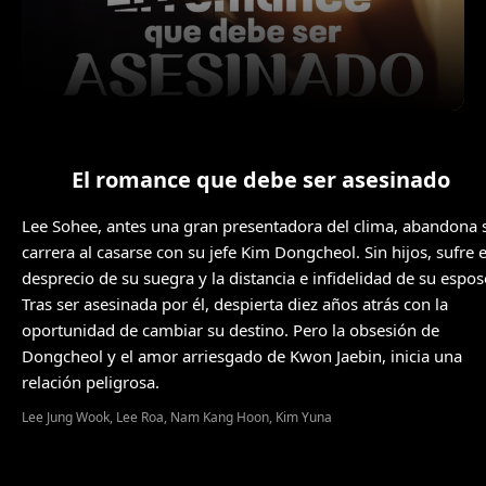
El romance que debe ser asesinado
Lee Sohee, antes una gran presentadora del clima, abandona 
carrera al casarse con su jefe Kim Dongcheol. Sin hijos, sufre e
desprecio de su suegra y la distancia e infidelidad de su espos
Tras ser asesinada por él, despierta diez años atrás con la
oportunidad de cambiar su destino. Pero la obsesión de
Dongcheol y el amor arriesgado de Kwon Jaebin, inicia una
relación peligrosa.
Lee Jung Wook, Lee Roa, Nam Kang Hoon, Kim Yuna