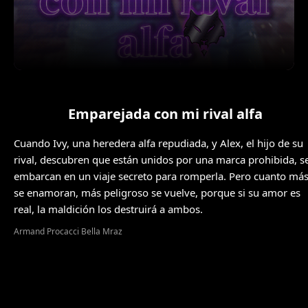
Emparejada con mi rival alfa
Cuando Ivy, una heredera alfa repudiada, y Alex, el hijo de su
rival, descubren que están unidos por una marca prohibida, s
embarcan en un viaje secreto para romperla. Pero cuanto má
se enamoran, más peligroso se vuelve, porque si su amor es
real, la maldición los destruirá a ambos.
Armand Procacci Bella Mraz