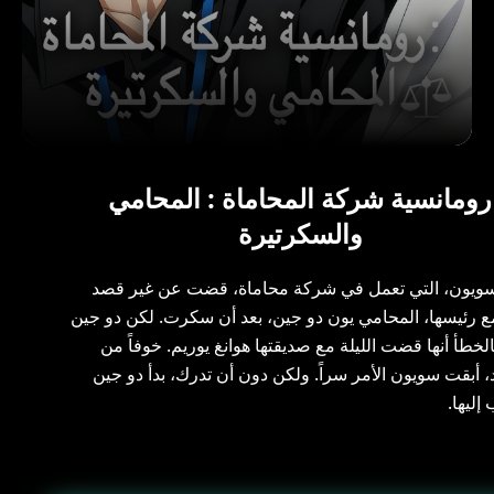
رومانسية شركة المحاماة : المحامي
والسكرتيرة
سويون، التي تعمل في شركة محاماة، قضت عن غير قصد
مع رئيسها، المحامي يون دو جين، بعد أن سكرت. لكن دو جين
خطأ أنها قضت الليلة مع صديقتها هوانغ يوريم. خوفاً من
، أبقت سويون الأمر سراً. ولكن دون أن تدرك، بدأ دو جين
إليها.