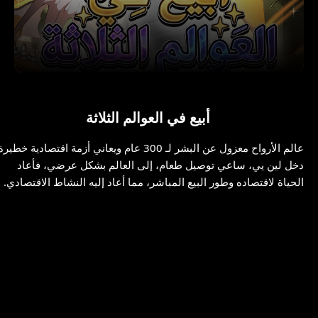
أبيع في العوالم الثلاثة
عالم الأرواح معزول عن البشر لـ 300 عام ويعاني أزمة اقتصادية خطير
دخل لين يي، ساعي توصيل طعام، إلى العالم بشكل عرضي، فأعاد
الحياة لاقتصاده وطور البيع المباشر، مما أعاد إليه النشاط الاقتصادي.